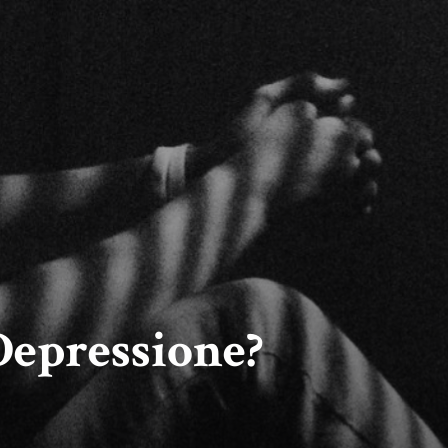
 Depressione?